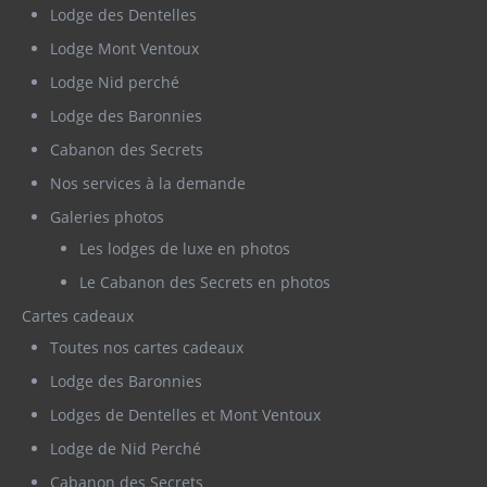
Lodge des Dentelles
Lodge Mont Ventoux
Lodge Nid perché
Lodge des Baronnies
Cabanon des Secrets
Nos services à la demande
Galeries photos
Les lodges de luxe en photos
Le Cabanon des Secrets en photos
Cartes cadeaux
Toutes nos cartes cadeaux
Lodge des Baronnies
Lodges de Dentelles et Mont Ventoux
Lodge de Nid Perché
Cabanon des Secrets