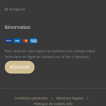
Instagram
Réservation
Pour réserver votre séjour au meilleur prix, utilisez notre
formulaire en ligne en cliquant sur le lien ci-dessous.
RÉSERVER
Conditions générales
Mentions légales
Politique de cookies (UE)