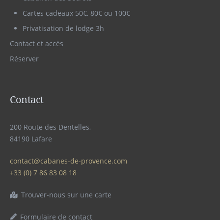
Cartes cadeaux 50€, 80€ ou 100€
Privatisation de lodge 3h
Contact et accès
Réserver
Contact
200 Route des Dentelles,
84190 Lafare
contact@cabanes-de-provence.com
+33 (0) 7 86 83 08 18
Trouver-nous sur une carte
Formulaire de contact