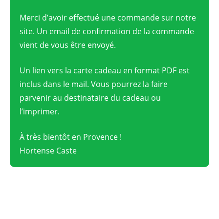
Merci d’avoir effectué une commande sur notre
site. Un email de confirmation de la commande
vient de vous être envoyé.
Un lien vers la carte cadeau en format PDF est
inclus dans le mail. Vous pourrez la faire
parvenir au destinataire du cadeau ou
l’imprimer.
À très bientôt en Provence !
Hortense Caste