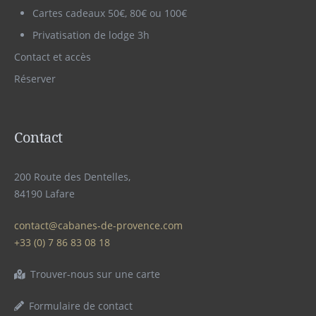
Cartes cadeaux 50€, 80€ ou 100€
Privatisation de lodge 3h
Contact et accès
Réserver
Contact
200 Route des Dentelles,
84190 Lafare
contact@cabanes-de-provence.com
+33 (0) 7 86 83 08 18
Trouver-nous sur une carte
Formulaire de contact