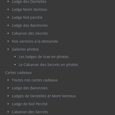
Lodge des Dentelles
Lodge Mont Ventoux
Lodge Nid perché
Lodge des Baronnies
Cabanon des Secrets
Nos services à la demande
Galeries photos
Les lodges de luxe en photos
Le Cabanon des Secrets en photos
Cartes cadeaux
Toutes nos cartes cadeaux
Lodge des Baronnies
Lodges de Dentelles et Mont Ventoux
Lodge de Nid Perché
Cabanon des Secrets