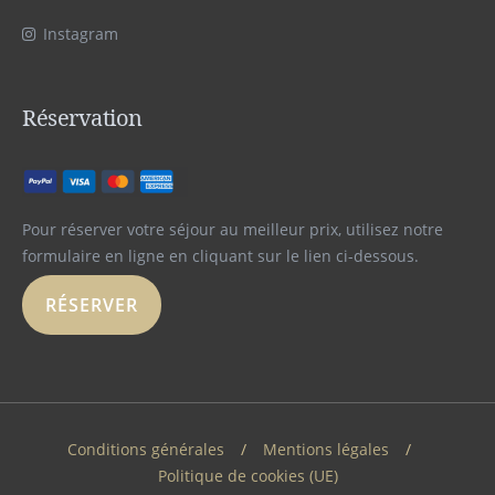
Instagram
Réservation
Pour réserver votre séjour au meilleur prix, utilisez notre
formulaire en ligne en cliquant sur le lien ci-dessous.
RÉSERVER
Conditions générales
Mentions légales
Politique de cookies (UE)