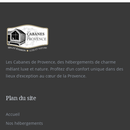
Les Cabanes de Provence, des hébergements de charme
mêlant luxe et nature. Profitez d’un confort unique dans des
lieux d’exception au cœur de la Provence.
Plan du site
Accueil
Nos hébergements