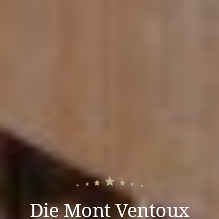
Die Mont Ventoux