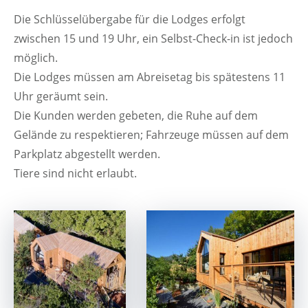
Die Schlüsselübergabe für die Lodges erfolgt
zwischen 15 und 19 Uhr, ein Selbst-Check-in ist jedoch
möglich.
Die Lodges müssen am Abreisetag bis spätestens 11
Uhr geräumt sein.
Die Kunden werden gebeten, die Ruhe auf dem
Gelände zu respektieren; Fahrzeuge müssen auf dem
Parkplatz abgestellt werden.
Tiere sind nicht erlaubt.