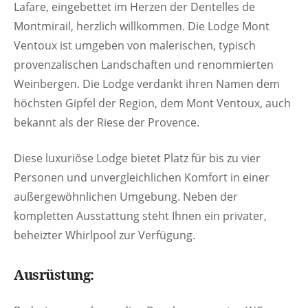
Lafare, eingebettet im Herzen der Dentelles de
Montmirail, herzlich willkommen. Die Lodge Mont
Ventoux ist umgeben von malerischen, typisch
provenzalischen Landschaften und renommierten
Weinbergen. Die Lodge verdankt ihren Namen dem
höchsten Gipfel der Region, dem Mont Ventoux, auch
bekannt als der Riese der Provence.
Diese luxuriöse Lodge bietet Platz für bis zu vier
Personen und unvergleichlichen Komfort in einer
außergewöhnlichen Umgebung. Neben der
kompletten Ausstattung steht Ihnen ein privater,
beheizter Whirlpool zur Verfügung.
Ausrüstung: