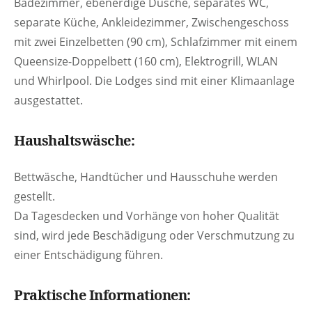
Badezimmer, ebenerdige Dusche, separates WC,
separate Küche, Ankleidezimmer, Zwischengeschoss
mit zwei Einzelbetten (90 cm), Schlafzimmer mit einem
Queensize-Doppelbett (160 cm), Elektrogrill, WLAN
und Whirlpool. Die Lodges sind mit einer Klimaanlage
ausgestattet.
Haushaltswäsche:
Bettwäsche, Handtücher und Hausschuhe werden
gestellt.
Da Tagesdecken und Vorhänge von hoher Qualität
sind, wird jede Beschädigung oder Verschmutzung zu
einer Entschädigung führen.
Praktische Informationen: