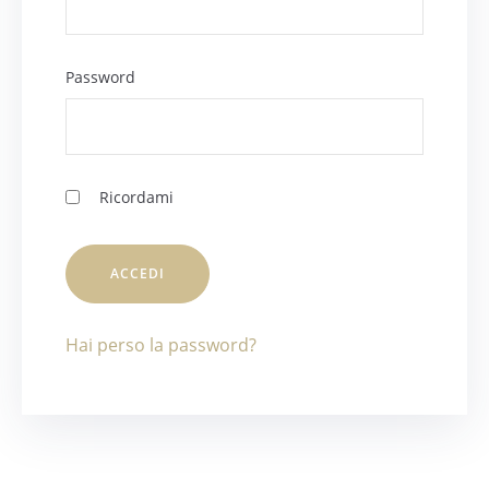
Password
Ricordami
Hai perso la password?