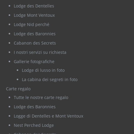
Lodge des Dentelles
Lodge Mont Ventoux
Lodge Nid perché
Lodge des Baronnies
Cabanon des Secrets
I nostri servizi su richiesta
Gallerie fotografiche
Lodge di lusso in foto
La cabina dei segreti in foto
Carte regalo
Tutte le nostre carte regalo
Lodge des Baronnies
Logge di Dentelles e Mont Ventoux
Nest Perched Lodge