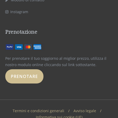
Instagram
Prenotazione
Per prenotare il tuo soggiorno al miglior prezzo, utilizza il
nostro modulo online cliccando sul link sottostante.
PRENOTARE
Termini e condizioni generali
Avviso legale
Informativa sui cookie (UE)