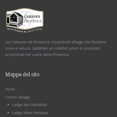
Les Cabanes de Provence, incantevoli alloggi che fondono
lusso e natura. Godetevi un comfort unico in posizioni
eccezionali nel cuore della Provenza.
Mappa del sito
Inizio
I nostri alloggi
Lodge des Dentelles
Lodge Mont Ventoux