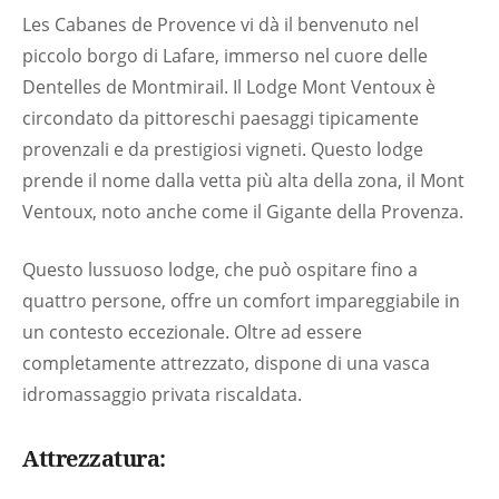
Les Cabanes de Provence vi dà il benvenuto nel
piccolo borgo di Lafare, immerso nel cuore delle
Dentelles de Montmirail. Il Lodge Mont Ventoux è
circondato da pittoreschi paesaggi tipicamente
provenzali e da prestigiosi vigneti. Questo lodge
prende il nome dalla vetta più alta della zona, il Mont
Ventoux, noto anche come il Gigante della Provenza.
Questo lussuoso lodge, che può ospitare fino a
quattro persone, offre un comfort impareggiabile in
un contesto eccezionale. Oltre ad essere
completamente attrezzato, dispone di una vasca
idromassaggio privata riscaldata.
Attrezzatura: