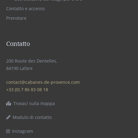
Contatto e accesso
Prenotare
Contatto
200 Route des Dentelles,
84190 Lafare
contact@cabanes-de-provence.com
+33 (0) 7 86 83 08 18
Trovaci sulla mappa
Modulo di contatto
Instagram