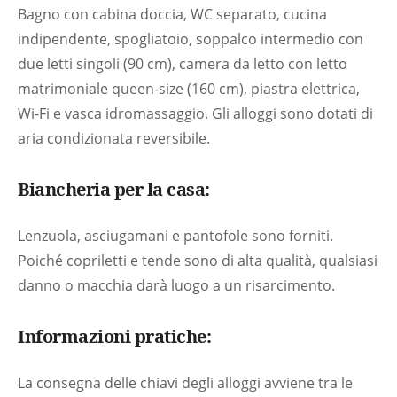
Bagno con cabina doccia, WC separato, cucina
indipendente, spogliatoio, soppalco intermedio con
due letti singoli (90 cm), camera da letto con letto
matrimoniale queen-size (160 cm), piastra elettrica,
Wi-Fi e vasca idromassaggio. Gli alloggi sono dotati di
aria condizionata reversibile.
Biancheria per la casa:
Lenzuola, asciugamani e pantofole sono forniti.
Poiché copriletti e tende sono di alta qualità, qualsiasi
danno o macchia darà luogo a un risarcimento.
Informazioni pratiche:
La consegna delle chiavi degli alloggi avviene tra le