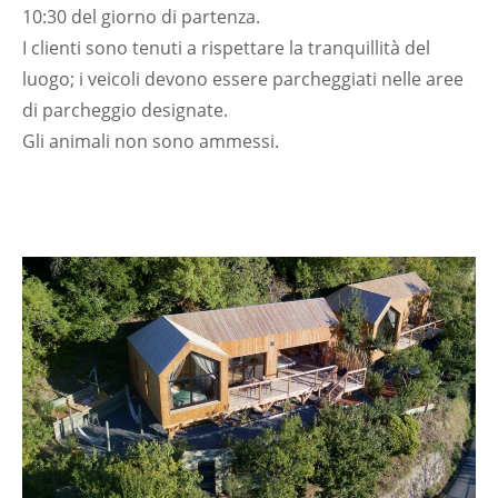
10:30 del giorno di partenza.
I clienti sono tenuti a rispettare la tranquillità del
luogo; i veicoli devono essere parcheggiati nelle aree
di parcheggio designate.
Gli animali non sono ammessi.