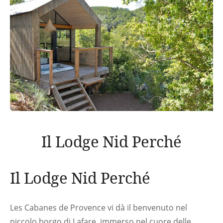
Il Lodge Nid Perché
Il Lodge Nid Perché
Les Cabanes de Provence vi dà il benvenuto nel
piccolo borgo di Lafare, immerso nel cuore delle