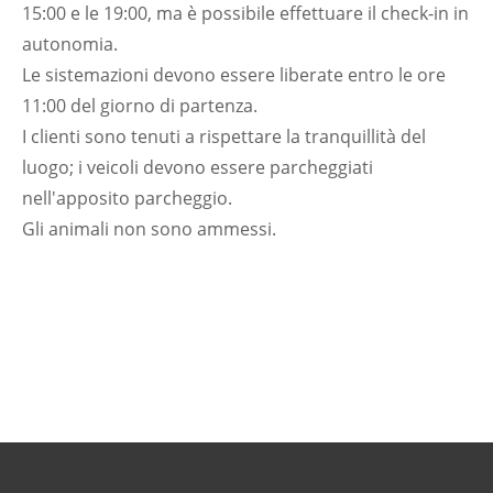
15:00 e le 19:00, ma è possibile effettuare il check-in in
autonomia.
Le sistemazioni devono essere liberate entro le ore
11:00 del giorno di partenza.
I clienti sono tenuti a rispettare la tranquillità del
luogo; i veicoli devono essere parcheggiati
nell'apposito parcheggio.
Gli animali non sono ammessi.