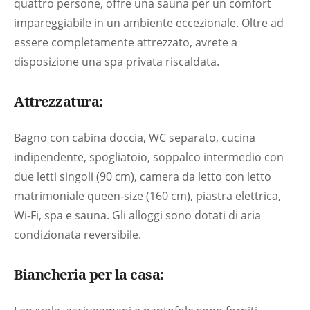
quattro persone, offre una sauna per un comfort
impareggiabile in un ambiente eccezionale. Oltre ad
essere completamente attrezzato, avrete a
disposizione una spa privata riscaldata.
Attrezzatura:
Bagno con cabina doccia, WC separato, cucina
indipendente, spogliatoio, soppalco intermedio con
due letti singoli (90 cm), camera da letto con letto
matrimoniale queen-size (160 cm), piastra elettrica,
Wi-Fi, spa e sauna. Gli alloggi sono dotati di aria
condizionata reversibile.
Biancheria per la casa: