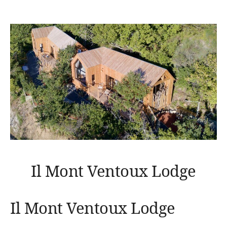
Il Mont Ventoux Lodge
Il Mont Ventoux Lodge