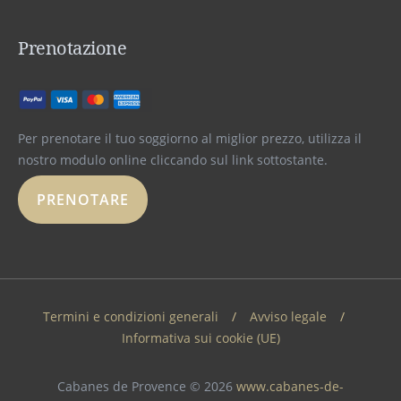
Prenotazione
Per prenotare il tuo soggiorno al miglior prezzo, utilizza il
nostro modulo online cliccando sul link sottostante.
PRENOTARE
Termini e condizioni generali
Avviso legale
Informativa sui cookie (UE)
Cabanes de Provence © 2026
www.cabanes-de-