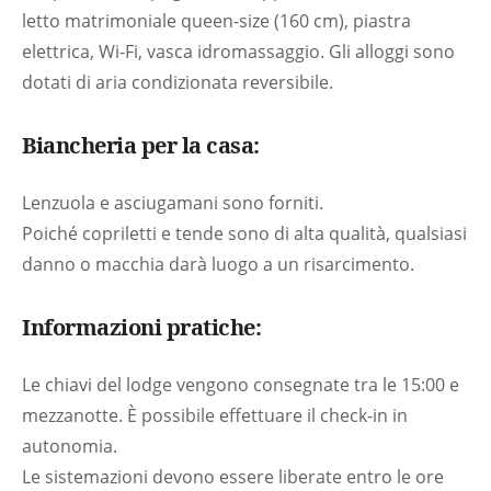
letto matrimoniale queen-size (160 cm), piastra
elettrica, Wi-Fi, vasca idromassaggio. Gli alloggi sono
dotati di aria condizionata reversibile.
Biancheria per la casa:
Lenzuola e asciugamani sono forniti.
Poiché copriletti e tende sono di alta qualità, qualsiasi
danno o macchia darà luogo a un risarcimento.
Informazioni pratiche:
Le chiavi del lodge vengono consegnate tra le 15:00 e
mezzanotte. È possibile effettuare il check-in in
autonomia.
Le sistemazioni devono essere liberate entro le ore