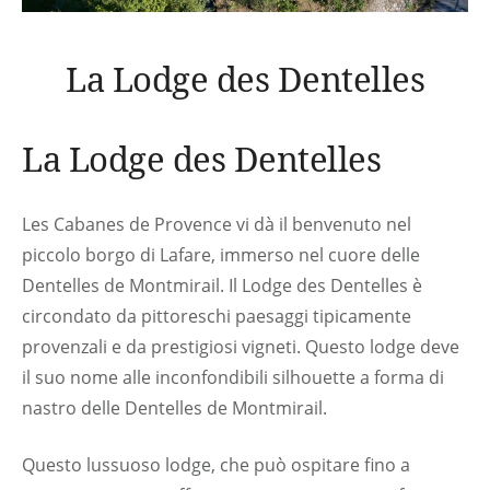
La Lodge des Dentelles
La Lodge des Dentelles
Les Cabanes de Provence vi dà il benvenuto nel
piccolo borgo di Lafare, immerso nel cuore delle
Dentelles de Montmirail. Il Lodge des Dentelles è
circondato da pittoreschi paesaggi tipicamente
provenzali e da prestigiosi vigneti. Questo lodge deve
il suo nome alle inconfondibili silhouette a forma di
nastro delle Dentelles de Montmirail.
Questo lussuoso lodge, che può ospitare fino a