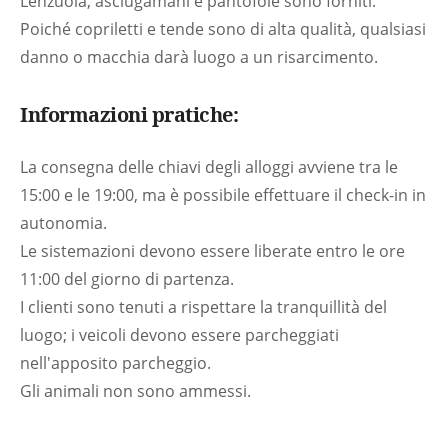
Lenzuola, asciugamani e pantofole sono forniti.
Poiché copriletti e tende sono di alta qualità, qualsiasi
danno o macchia darà luogo a un risarcimento.
Informazioni pratiche:
La consegna delle chiavi degli alloggi avviene tra le
15:00 e le 19:00, ma è possibile effettuare il check-in in
autonomia.
Le sistemazioni devono essere liberate entro le ore
11:00 del giorno di partenza.
I clienti sono tenuti a rispettare la tranquillità del
luogo; i veicoli devono essere parcheggiati
nell'apposito parcheggio.
Gli animali non sono ammessi.