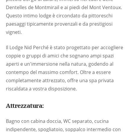
Dentelles de Montmirail e ai piedi del Mont Ventoux.
Questo intimo lodge è circondato da pittoreschi
paesaggi tipicamente provenzali e da prestigiosi
vigneti.
Il Lodge Nid Perché è stato progettato per accogliere
coppie o gruppi di amici che sognano ampi spazi
aperti e un'immersione nella natura, godendo al
contempo del massimo comfort. Oltre a essere
completamente attrezzato, offre una spa privata
riscaldata a vostra disposizione.
Attrezzatura:
Bagno con cabina doccia, WC separato, cucina
indipendente, spogliatoio, soppalco intermedio con