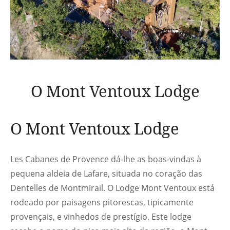
O Mont Ventoux Lodge
O Mont Ventoux Lodge
Les Cabanes de Provence dá-lhe as boas-vindas à
pequena aldeia de Lafare, situada no coração das
Dentelles de Montmirail. O Lodge Mont Ventoux está
rodeado por paisagens pitorescas, tipicamente
provençais, e vinhedos de prestígio. Este lodge