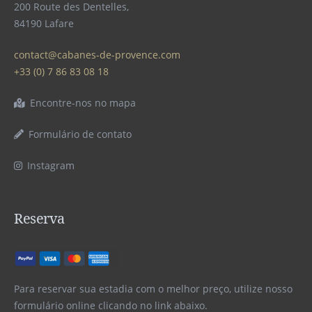
200 Route des Dentelles,
84190 Lafare
contact@cabanes-de-provence.com
+33 (0) 7 86 83 08 18
Encontre-nos no mapa
Formulário de contato
Instagram
Reserva
Para reservar sua estadia com o melhor preço, utilize nosso
formulário online clicando no link abaixo.