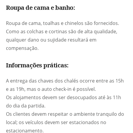
Roupa de cama e banho:
Roupa de cama, toalhas e chinelos são fornecidos.
Como as colchas e cortinas são de alta qualidade,
qualquer dano ou sujidade resultará em
compensação.
Informações práticas:
A entrega das chaves dos chalés ocorre entre as 15h
e as 19h, mas o auto check-in é possível.
Os alojamentos devem ser desocupados até às 11h
do dia da partida.
Os clientes devem respeitar o ambiente tranquilo do
local; os veículos devem ser estacionados no
estacionamento.