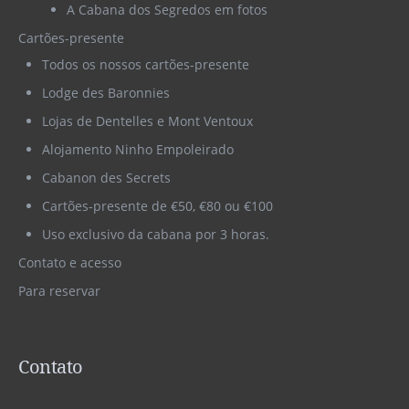
A Cabana dos Segredos em fotos
Cartões-presente
Todos os nossos cartões-presente
Lodge des Baronnies
Lojas de Dentelles e Mont Ventoux
Alojamento Ninho Empoleirado
Cabanon des Secrets
Cartões-presente de €50, €80 ou €100
Uso exclusivo da cabana por 3 horas.
Contato e acesso
Para reservar
Contato