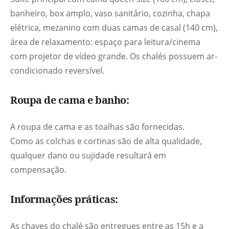
banheiro, box amplo, vaso sanitário, cozinha, chapa
elétrica, mezanino com duas camas de casal (140 cm),
área de relaxamento: espaço para leitura/cinema
com projetor de vídeo grande. Os chalés possuem ar-
condicionado reversível.
Roupa de cama e banho:
A roupa de cama e as toalhas são fornecidas.
Como as colchas e cortinas são de alta qualidade,
qualquer dano ou sujidade resultará em
compensação.
Informações práticas:
As chaves do chalé são entregues entre as 15h e a