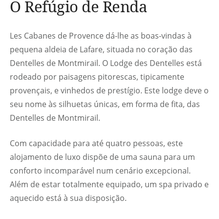
O Refúgio de Renda
Les Cabanes de Provence dá-lhe as boas-vindas à
pequena aldeia de Lafare, situada no coração das
Dentelles de Montmirail. O Lodge des Dentelles está
rodeado por paisagens pitorescas, tipicamente
provençais, e vinhedos de prestígio. Este lodge deve o
seu nome às silhuetas únicas, em forma de fita, das
Dentelles de Montmirail.
Com capacidade para até quatro pessoas, este
alojamento de luxo dispõe de uma sauna para um
conforto incomparável num cenário excepcional.
Além de estar totalmente equipado, um spa privado e
aquecido está à sua disposição.