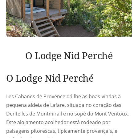
O Lodge Nid Perché
O Lodge Nid Perché
Les Cabanes de Provence dá-lhe as boas-vindas à
pequena aldeia de Lafare, situada no coração das
Dentelles de Montmirail e no sopé do Mont Ventoux.
Este alojamento acolhedor está rodeado por
paisagens pitorescas, tipicamente provençais, e