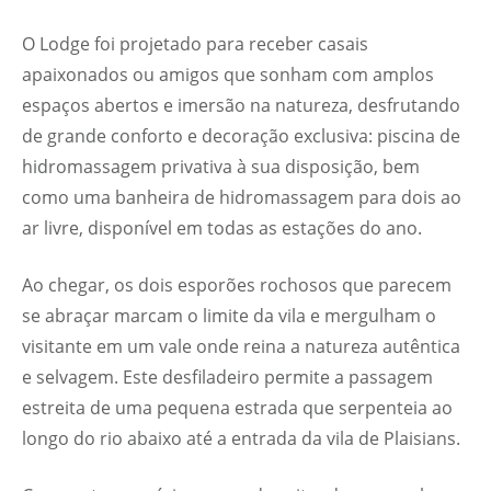
O Lodge foi projetado para receber casais
apaixonados ou amigos que sonham com amplos
espaços abertos e imersão na natureza, desfrutando
de grande conforto e decoração exclusiva: piscina de
hidromassagem privativa à sua disposição, bem
como uma banheira de hidromassagem para dois ao
ar livre, disponível em todas as estações do ano.
Ao chegar, os dois esporões rochosos que parecem
se abraçar marcam o limite da vila e mergulham o
visitante em um vale onde reina a natureza autêntica
e selvagem. Este desfiladeiro permite a passagem
estreita de uma pequena estrada que serpenteia ao
longo do rio abaixo até a entrada da vila de Plaisians.