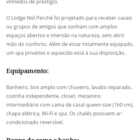
vinhedos de prestígio.
O Lodge Nid Perché foi projetado para receber casais
ou grupos de amigos que sonham com amplos
espaços abertos e imersão na natureza, sem abrir
mão do conforto. Além de estar totalmente equipado,
um spa privativo e aquecido está à sua disposição.
Equipamento:
Banheiro, box amplo com chuveiro, lavabo separado,
cozinha independente, closet, mezanino
intermediário com cama de casal queen-size (160 cm),
chapa elétrica, Wi-Fi e spa. Os chalés possuem ar-
condicionado reversível.