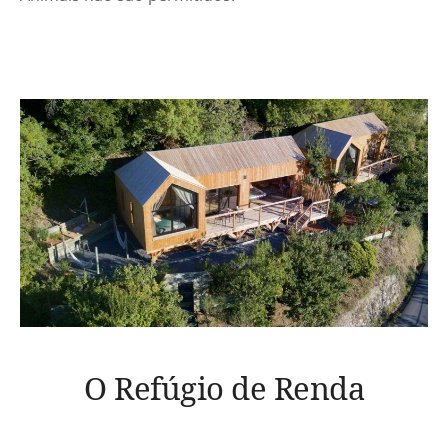
O Refúgio de Renda