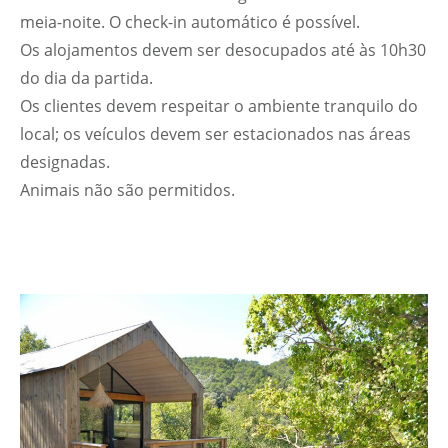
meia-noite. O check-in automático é possível.
Os alojamentos devem ser desocupados até às 10h30
do dia da partida.
Os clientes devem respeitar o ambiente tranquilo do
local; os veículos devem ser estacionados nas áreas
designadas.
Animais não são permitidos.