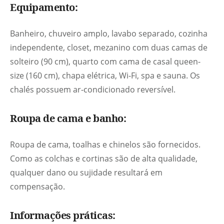
Equipamento:
Banheiro, chuveiro amplo, lavabo separado, cozinha
independente, closet, mezanino com duas camas de
solteiro (90 cm), quarto com cama de casal queen-
size (160 cm), chapa elétrica, Wi-Fi, spa e sauna. Os
chalés possuem ar-condicionado reversível.
Roupa de cama e banho:
Roupa de cama, toalhas e chinelos são fornecidos.
Como as colchas e cortinas são de alta qualidade,
qualquer dano ou sujidade resultará em
compensação.
Informações práticas: