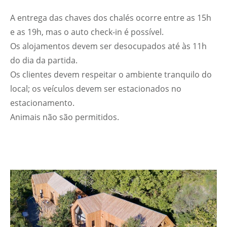
A entrega das chaves dos chalés ocorre entre as 15h
e as 19h, mas o auto check-in é possível.
Os alojamentos devem ser desocupados até às 11h
do dia da partida.
Os clientes devem respeitar o ambiente tranquilo do
local; os veículos devem ser estacionados no
estacionamento.
Animais não são permitidos.