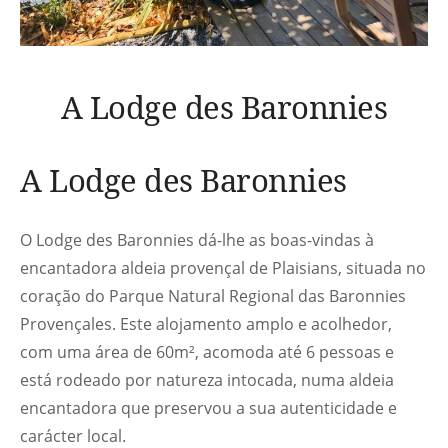
A Lodge des Baronnies
A Lodge des Baronnies
O Lodge des Baronnies dá-lhe as boas-vindas à
encantadora aldeia provençal de Plaisians, situada no
coração do Parque Natural Regional das Baronnies
Provençales. Este alojamento amplo e acolhedor,
com uma área de 60m², acomoda até 6 pessoas e
está rodeado por natureza intocada, numa aldeia
encantadora que preservou a sua autenticidade e
carácter local.