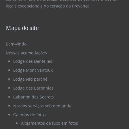
locais excepcionais no coração da Provença.
Mapa do site
Bem-vindo
Nossas acomodações
Lodge des Dentelles
Lodge Mont Ventoux
Lodge Nid perché
Lodge des Baronnies
Cabanon des Secrets
Nossos serviços sob demanda
Galerias de fotos
Alojamentos de luxo em fotos